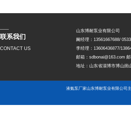
山东博耐泵业有限公司
联系我们
阚经理：13561667688/ 0533
李经理：13606436877/13864
CONTACT US
邮箱：sdbonai@163.com 邮
地址：山东省淄博市博山崮
液氨泵厂家山东博耐泵业有限公司