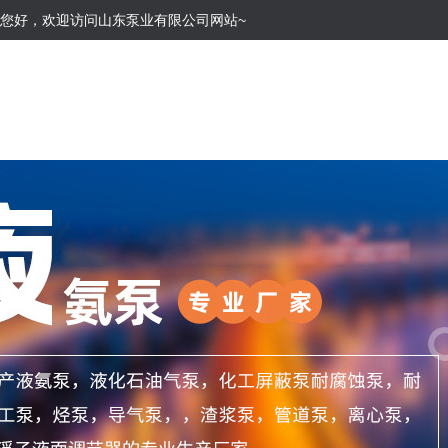
您好，欢迎访问山东泵业有限公司网站~