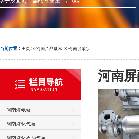
当前位置 :
主页
>>
河南产品展示
>>
河南屏蔽泵
河南屏
河南液氨泵
河南液化气泵
河南液化石油气泵