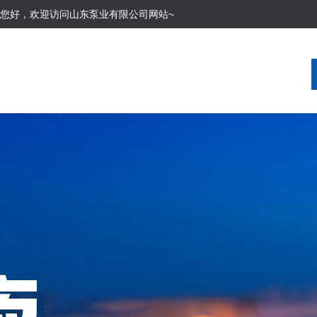
您好，欢迎访问山东泵业有限公司网站~