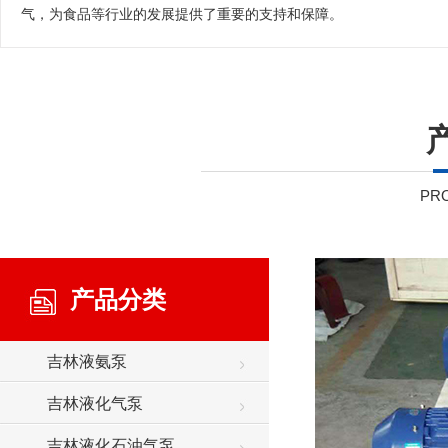
气，为食品等行业的发展提供了重要的支持和保障。
PRO
产品分类
吉林液氨泵
吉林液化气泵
吉林液化石油气泵