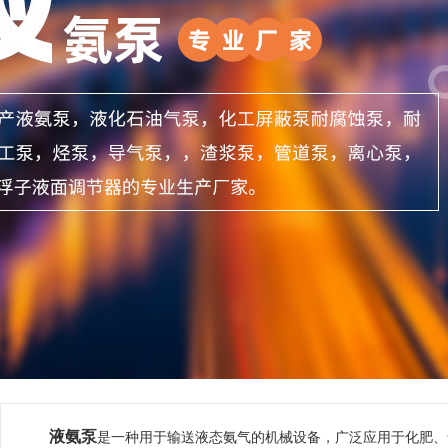
液氨泵
是一种用于输送液态氨气的机械设备，广泛应用于化肥、