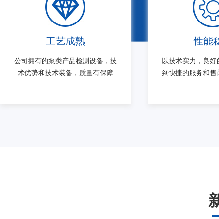
工艺成熟
性能
公司拥有的泵类产品检测设备，技
以技术实力，良好
术优势和技术装备，质量有保障
到快捷的服务和售