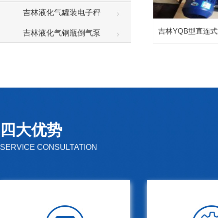
吉林液化气罐装电子秤
吉林YQB型直连
吉林液化气钢瓶倒气泵
四大优势
SERVICE CONSULTATION