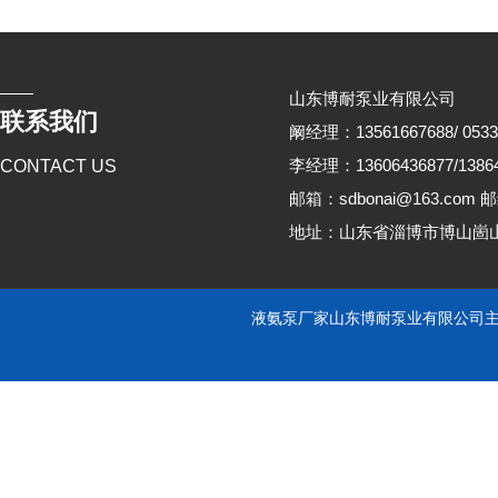
山东博耐泵业有限公司
联系我们
阚经理：13561667688/ 0533
李经理：13606436877/13864
CONTACT US
邮箱：sdbonai@163.com 邮
地址：山东省淄博市博山崮
液氨泵厂家山东博耐泵业有限公司