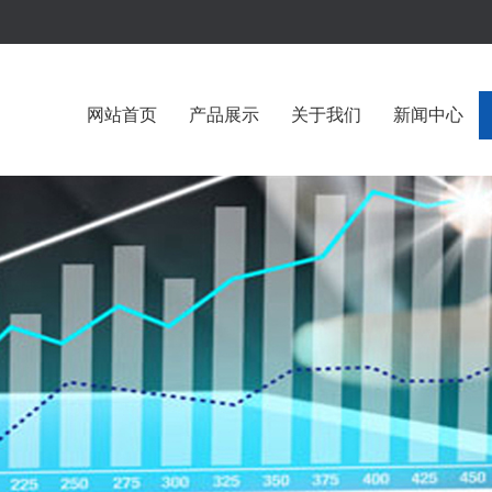
网站首页
产品展示
关于我们
新闻中心