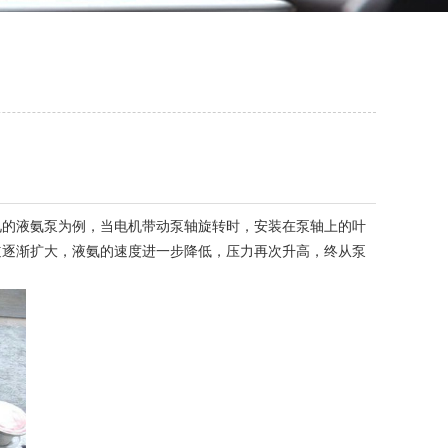
的液氨泵为例，当电机带动泵轴旋转时，安装在泵轴上的叶
道逐渐扩大，液氨的速度进一步降低，压力再次升高，终从泵