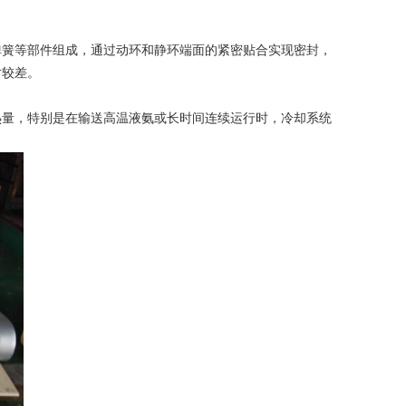
簧等部件组成，通过动环和静环端面的紧密贴合实现密封，
对较差。
量，特别是在输送高温液氨或长时间连续运行时，冷却系统