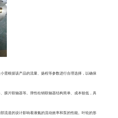
小需根据该产品的流量、扬程等参数进行合理选择，以确保
、膜片联轴器等。弹性柱销联轴器结构简单、成本较低，具
部流道的设计影响着液氨的流动效率和泵的性能。叶轮的形