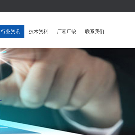
行业资讯
技术资料
厂容厂貌
联系我们