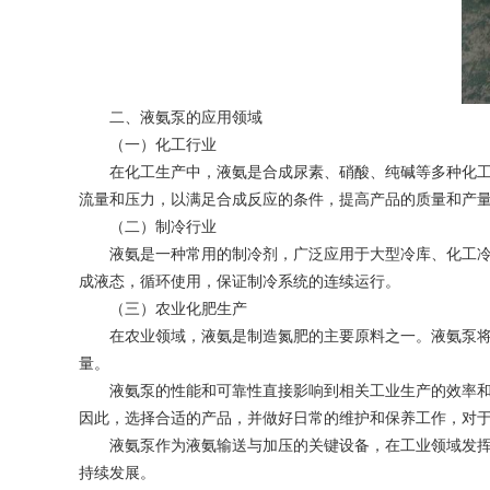
二、液氨泵的应用领域
（一）化工行业
在化工生产中，液氨是合成尿素、硝酸、纯碱等多种化工产
流量和压力，以满足合成反应的条件，提高产品的质量和产
（二）制冷行业
液氨是一种常用的制冷剂，广泛应用于大型冷库、化工冷冻
成液态，循环使用，保证制冷系统的连续运行。
（三）农业化肥生产
在农业领域，液氨是制造氮肥的主要原料之一。液氨泵将液
量。
液氨泵的性能和可靠性直接影响到相关工业生产的效率和质
因此，选择合适的产品，并做好日常的维护和保养工作，对
液氨泵作为液氨输送与加压的关键设备，在工业领域发挥着
持续发展。