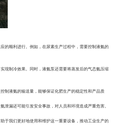
应的顺利进行。例如，在尿素生产过程中，需要控制液氨的
实现制冷效果。同时，液氨泵还需要将蒸发后的气态氨压缩
控制液氨的输送量，能够保证化肥生产的稳定性和产品质
氨泄漏还可能引发安全事故，对人员和环境造成严重危害。
助于我们更好地使用和维护这一重要设备，推动工业生产的