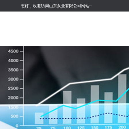
您好，欢迎访问山东泵业有限公司网站~