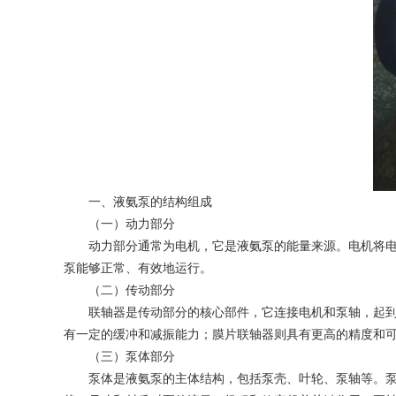
一、液氨泵的结构组成
（一）动力部分
动力部分通常为电机，它是液氨泵的能量来源。电机将电能
泵能够正常、有效地运行。
（二）传动部分
联轴器是传动部分的核心部件，它连接电机和泵轴，起到传
有一定的缓冲和减振能力；膜片联轴器则具有更高的精度和
（三）泵体部分
泵体是液氨泵的主体结构，包括泵壳、叶轮、泵轴等。泵壳