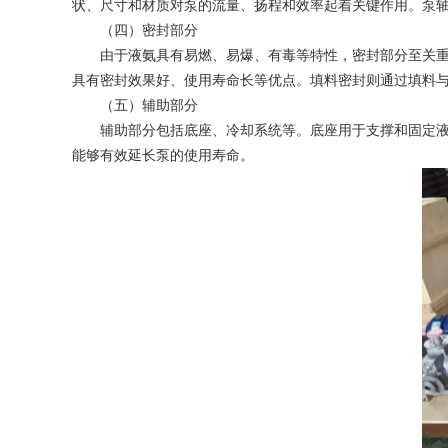
状、尺寸和材质对泵的流量、扬程和效率起着关键作用。泵
（四）密封部分
由于液氨具有易燃、易爆、有毒等特性，密封部分至关重要
具有密封效果好、使用寿命长等优点。填料密封则通过填料
（五）辅助部分
辅助部分包括底座、冷却系统等。底座用于支撑和固定液氨
能够有效延长泵的使用寿命。