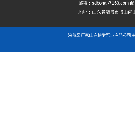
邮箱：sdbonai@163.com 邮
地址：山东省淄博市博山崮
液氨泵厂家山东博耐泵业有限公司