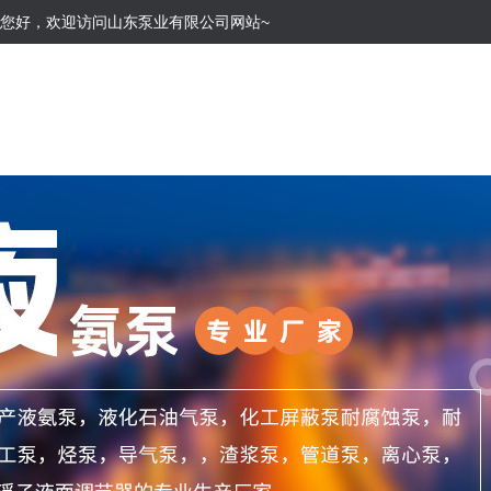
您好，欢迎访问山东泵业有限公司网站~