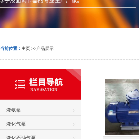
当前位置 :
主页
>>
产品展示
液氨泵
液化气泵
液化石油气泵