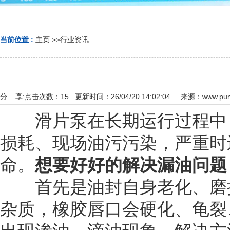
当前位置 :
主页
>>
行业资讯
分 享:
点击次数：
15
更新时间：26/04/20 14:02:04 来源：
www.pum
滑片泵在长期运行过程中，
损耗、现场油污污染，严重时
命。
想要好好的解决漏油问题
首先是油封自身老化、磨损
杂质，橡胶唇口会硬化、龟裂