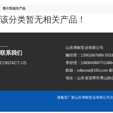
滑片泵相关产品
该分类暂无相关产品！
山东博耐泵业有限公司
联系我们
阚经理：13561667688/ 0533
李经理：13606436877/13864
CONTACT US
邮箱：sdbonai@163.com 邮
地址：山东省淄博市博山崮
液氨泵厂家山东博耐泵业有限公司