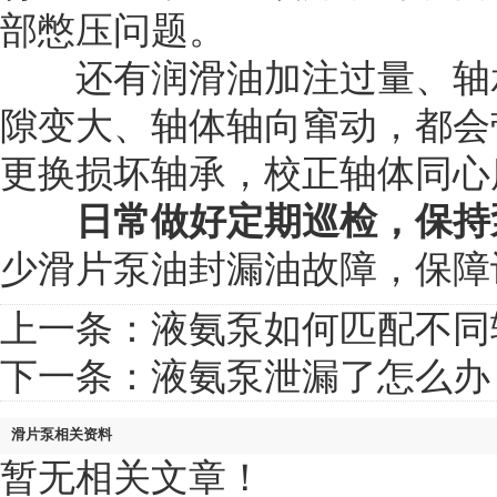
部憋压问题。
还有润滑油加注过量、轴承
隙变大、轴体轴向窜动，都会
更换损坏轴承，校正轴体同心
日常做好定期巡检，保持
少滑片泵油封漏油故障，保障
上一条：
液氨泵如何匹配不同
下一条：
液氨泵泄漏了怎么办
滑片泵相关资料
暂无相关文章！