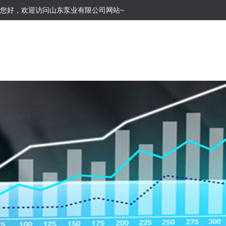
您好，欢迎访问山东泵业有限公司网站~