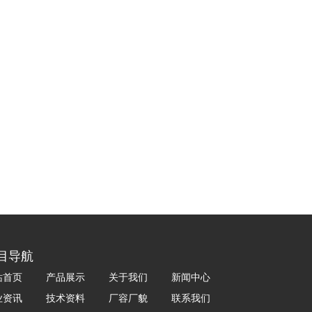
目导航
站首页
产品展示
关于我们
新闻中心
业资讯
技术资料
厂容厂貌
联系我们