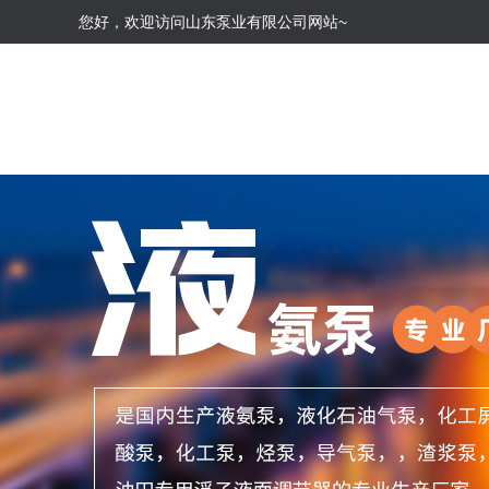
您好，欢迎访问山东泵业有限公司网站~