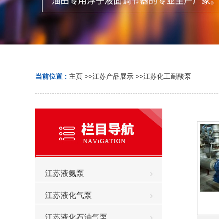
当前位置 :
主页
>>
江苏产品展示
>>
江苏化工耐酸泵
江苏液氨泵
江苏液化气泵
江苏液化石油气泵