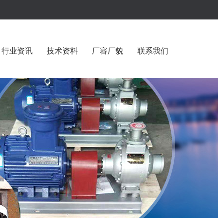
行业资讯
技术资料
厂容厂貌
联系我们