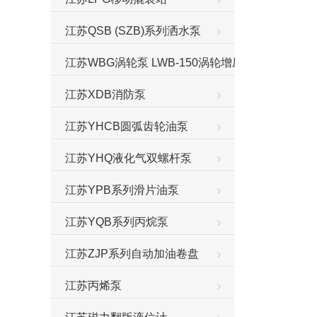
江苏QSB (SZB)系列洒水泵
江苏WBG涡轮泵 LWB-150涡轮增压泵
江苏XDB消防泵
江苏YHCB圆弧齿轮油泵
江苏YHQ液化气双螺杆泵
江苏YPB系列滑片油泵
江苏YQB系列丙烷泵
江苏ZJP系列自动加油卷盘
江苏丙烯泵