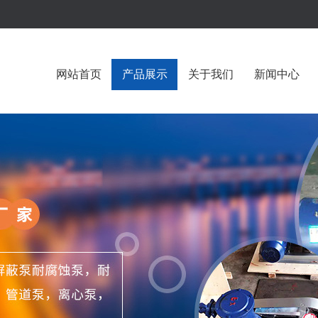
网站首页
产品展示
关于我们
新闻中心