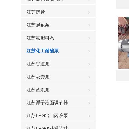
江苏鹤管
江苏屏蔽泵
江苏氟塑料泵
江苏化工耐酸泵
江苏管道泵
江苏吸粪泵
江苏渣浆泵
江苏浮子液面调节器
江苏LPG出口丙烷泵
江苏LPG移动撬装站