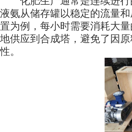
化肥生产通常是连续进行的
液氨从储存罐以稳定的流量和
置为例，每小时需要消耗大量
地供应到合成塔，避免了因原
性。