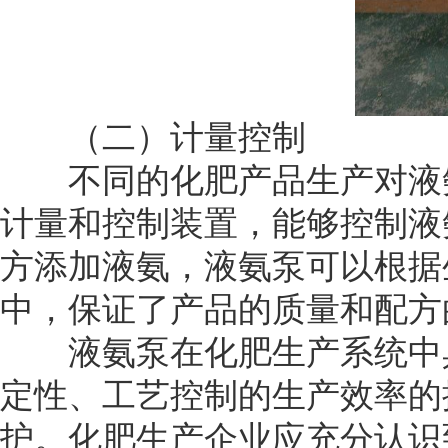
（二）计量控制
不同的化肥产品生产对液氨
计量和控制装置，能够控制液
方添加液氨，液氨泵可以根据
中，保证了产品的质量和配方
液氨泵在化肥生产系统中具
定性、工艺控制的生产效率的
护。化肥生产企业应充分认识