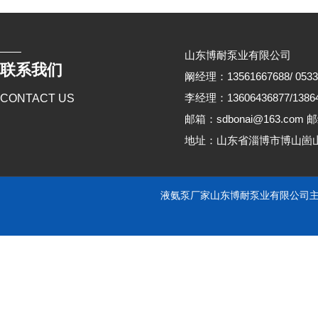
山东博耐泵业有限公司
联系我们
阚经理：13561667688/ 0533
李经理：13606436877/13864
CONTACT US
邮箱：sdbonai@163.com 邮
地址：山东省淄博市博山崮
液氨泵厂家山东博耐泵业有限公司