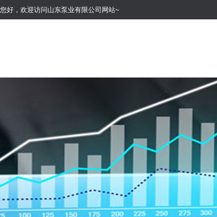
您好，欢迎访问山东泵业有限公司网站~