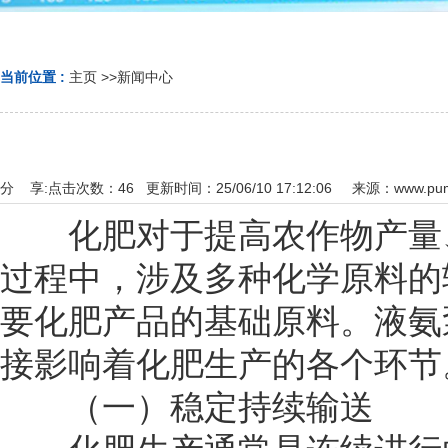
当前位置 :
主页
>>
新闻中心
分 享:
点击次数：
46
更新时间：25/06/10 17:12:06 来源：
www.pum
化肥对于提高农作物产量、
过程中，涉及多种化学原料的
要化肥产品的基础原料。液氨
接影响着化肥生产的各个环节
（一）稳定持续输送