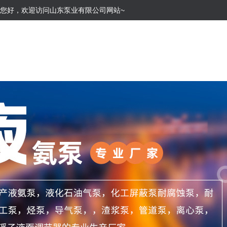
您好，欢迎访问山东泵业有限公司网站~