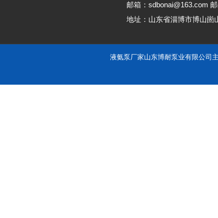
邮箱：sdbonai@163.com 邮
地址：山东省淄博市博山崮
液氨泵厂家山东博耐泵业有限公司