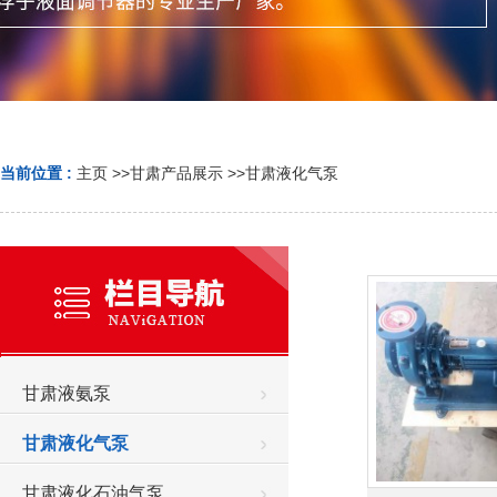
当前位置 :
主页
>>
甘肃产品展示
>>
甘肃液化气泵
甘肃液氨泵
甘肃液化气泵
甘肃液化石油气泵