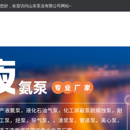
您好，欢迎访问山东泵业有限公司网站~