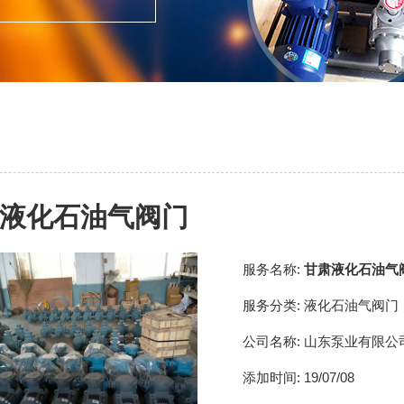
液化石油气阀门
服务名称:
甘肃液化石油气
服务分类:
液化石油气阀门
公司名称:
山东泵业有限公
添加时间:
19/07/08