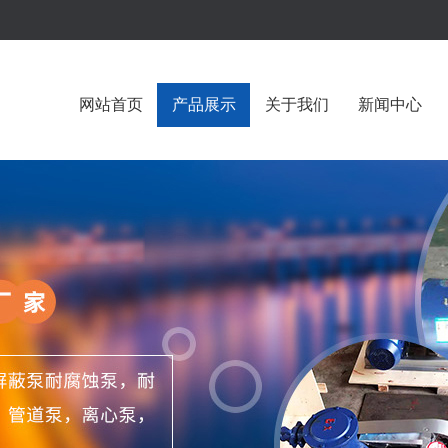
网站首页
产品展示
关于我们
新闻中心