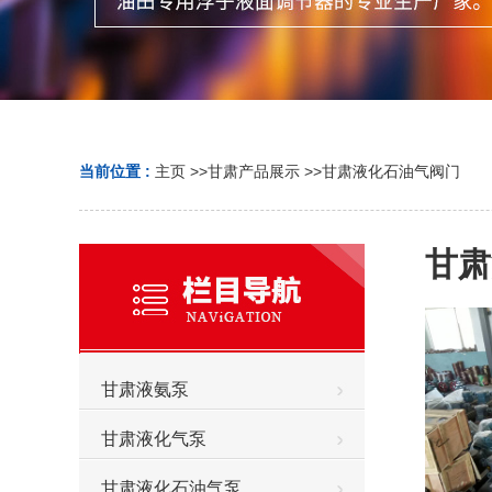
当前位置 :
主页
>>
甘肃产品展示
>>
甘肃液化石油气阀门
甘肃
甘肃液氨泵
甘肃液化气泵
甘肃液化石油气泵