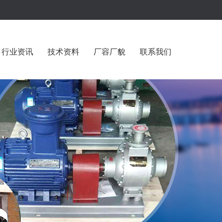
行业资讯
技术资料
厂容厂貌
联系我们