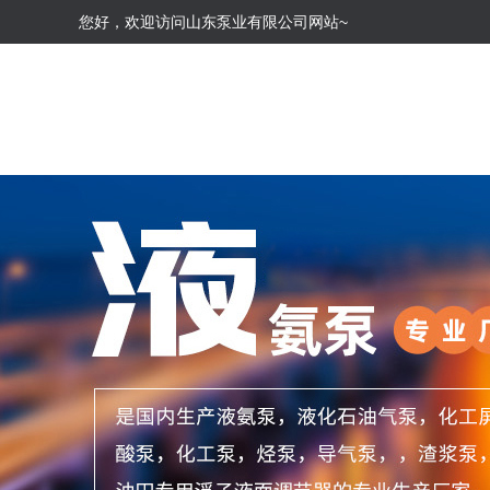
您好，欢迎访问山东泵业有限公司网站~