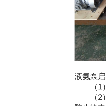
液氨泵启
（1）
（2）