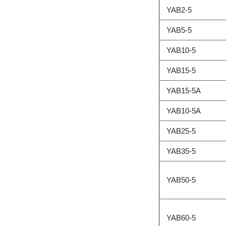
YAB2-5
YAB5-5
YAB10-5
YAB15-5
YAB15-5A
YAB10-5A
YAB25-5
YAB35-5
YAB50-5
YAB60-5