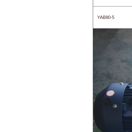
YAB80-5