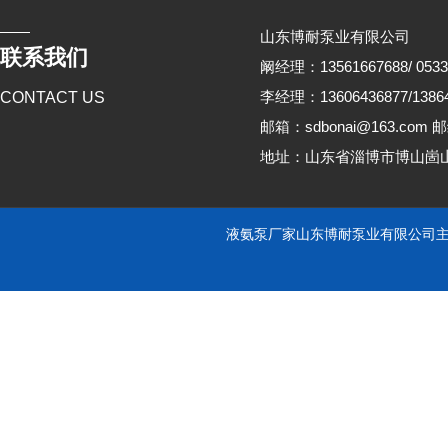
山东博耐泵业有限公司
联系我们
阚经理：13561667688/ 0533
李经理：13606436877/13864
CONTACT US
邮箱：sdbonai@163.com 邮
地址：山东省淄博市博山崮
液氨泵厂家山东博耐泵业有限公司