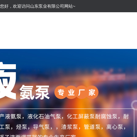
您好，欢迎访问山东泵业有限公司网站~