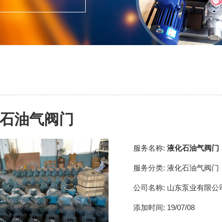
石油气阀门
服务名称:
液化石油气阀门
服务分类:
液化石油气阀门
公司名称:
山东泵业有限公
添加时间:
19/07/08