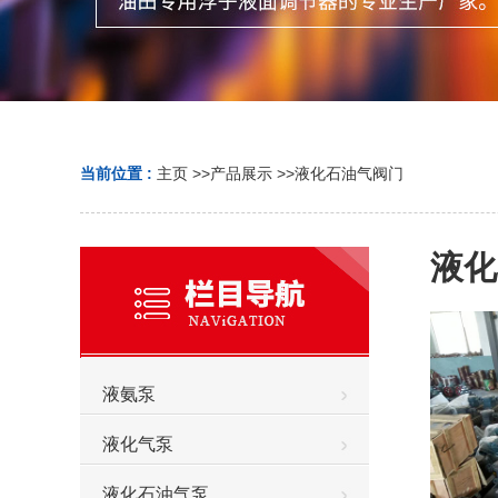
当前位置 :
主页
>>
产品展示
>>
液化石油气阀门
液化
液氨泵
液化气泵
液化石油气泵