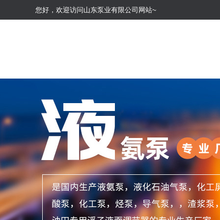
您好，欢迎访问山东泵业有限公司网站~