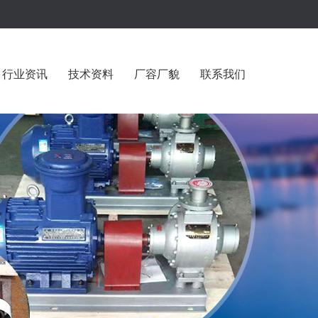
行业资讯
技术资料
厂容厂貌
联系我们