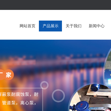
网站首页
产品展示
关于我们
新闻中心