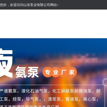
您好，欢迎访问山东泵业有限公司网站~