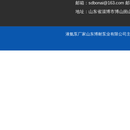
邮箱：sdbonai@163.com 邮
地址：山东省淄博市博山崮
液氨泵厂家山东博耐泵业有限公司