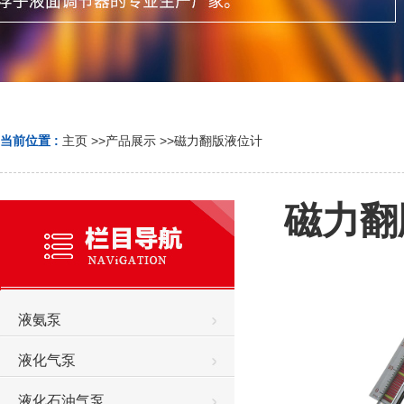
当前位置 :
主页
>>
产品展示
>>
磁力翻版液位计
磁力翻
液氨泵
液化气泵
液化石油气泵