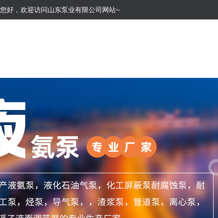
您好，欢迎访问山东泵业有限公司网站~