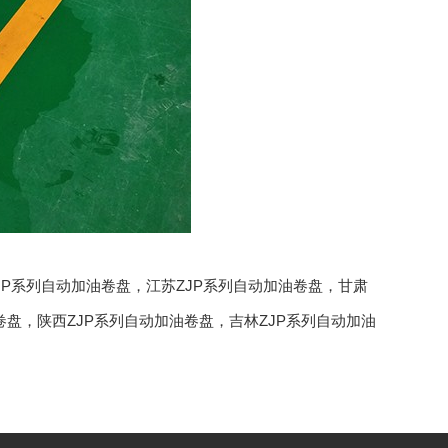
JP系列自动加油卷盘
，
江苏ZJP系列自动加油卷盘
，
甘肃
卷盘
，
陕西ZJP系列自动加油卷盘
，
吉林ZJP系列自动加油