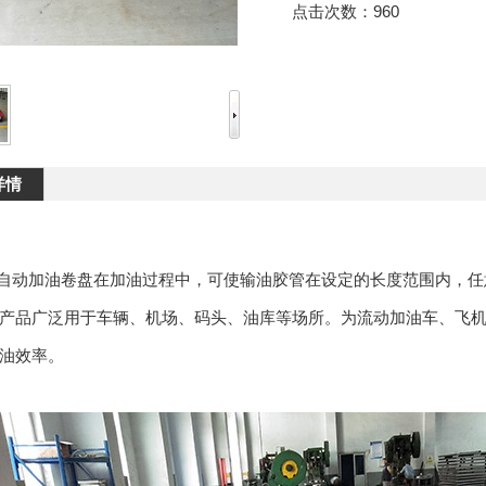
点击次数：
960
详情
列自动加油卷盘在加油过程中，可使输油胶管在设定的长度范围内，
产品广泛用于车辆、机场、码头、油库等场所。为流动加油车、飞
油效率。