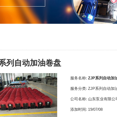
P系列自动加油卷盘
服务名称:
ZJP系列自动加
服务分类:
ZJP系列自动加
公司名称:
山东泵业有限公
添加时间:
19/07/08