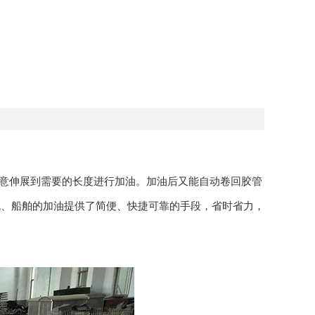
任意伸展到需要的长度进行加油。加油后又能自动卷回胶管
机、船舶的加油提供了简便、快捷可靠的手段，省时省力，