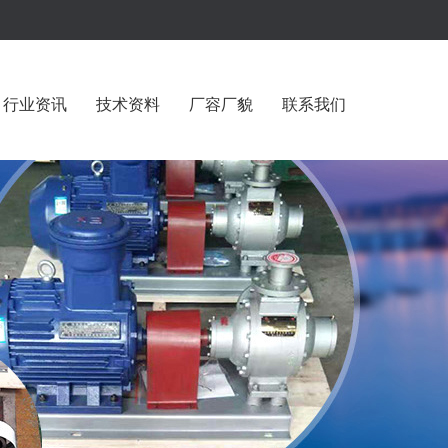
行业资讯
技术资料
厂容厂貌
联系我们