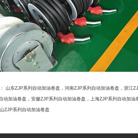
品：
山东ZJP系列自动加油卷盘
，
河南ZJP系列自动加油卷盘
，
浙江Z
列自动加油卷盘
，
安徽ZJP系列自动加油卷盘
，
上海ZJP系列自动加油
山ZJP系列自动加油卷盘