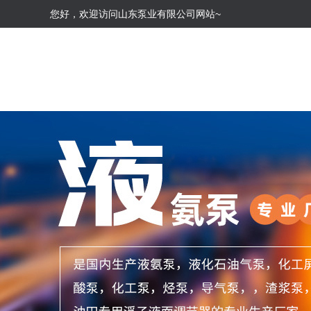
您好，欢迎访问山东泵业有限公司网站~