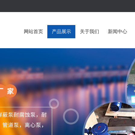
网站首页
产品展示
关于我们
新闻中心