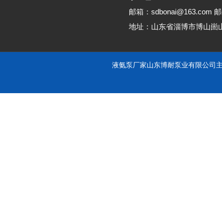
邮箱：sdbonai@163.com 邮
地址：山东省淄博市博山崮
液氨泵厂家山东博耐泵业有限公司