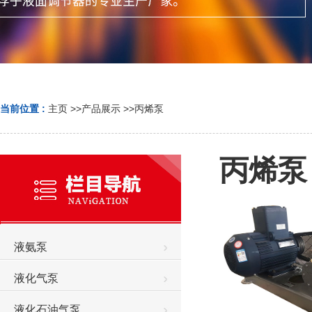
当前位置 :
主页
>>
产品展示
>>
丙烯泵
丙烯泵
液氨泵
液化气泵
液化石油气泵