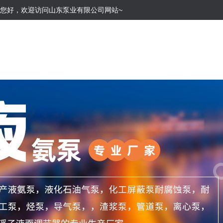
您好，欢迎访问山东泵业有限公司网站~