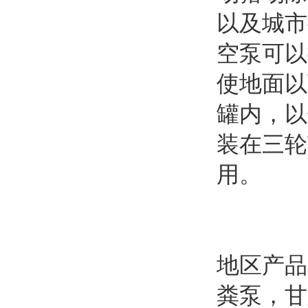
以及城市
空泵可以
使地面以
罐内，以
装在三轮
用。
地区产
粪泵
，
甘