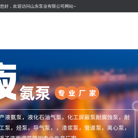
您好，欢迎访问山东泵业有限公司网站~