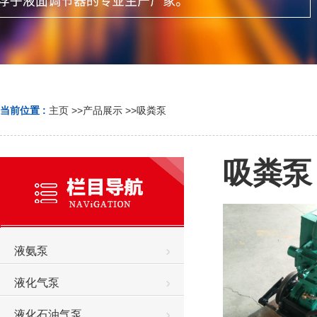
当前位置 :
主页
>>
产品展示
>>
吸粪泵
吸粪泵
液氨泵
液化气泵
液化石油气泵