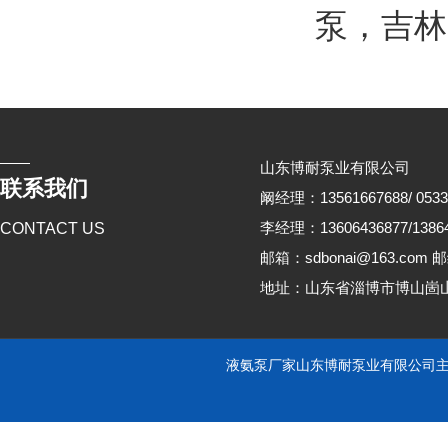
泵
，
吉林
山东博耐泵业有限公司
联系我们
阚经理：13561667688/ 0533
李经理：13606436877/13864
CONTACT US
邮箱：sdbonai@163.com 邮
地址：山东省淄博市博山崮
液氨泵厂家山东博耐泵业有限公司