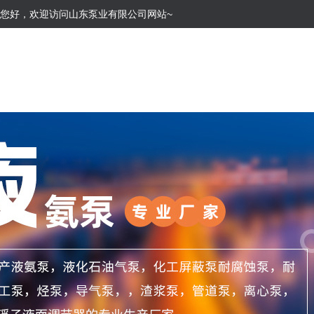
您好，欢迎访问山东泵业有限公司网站~