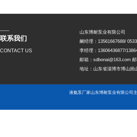
山东博耐泵业有限公司
联系我们
阚经理：13561667688/ 0533
李经理：13606436877/13864
CONTACT US
邮箱：sdbonai@163.com 邮
地址：山东省淄博市博山崮
液氨泵厂家山东博耐泵业有限公司